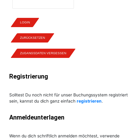
LOGIN
ZURÜCKSETZEN
ZUGANGSDATEN VERGESSEN
Registrierung
Solltest Du noch nicht für unser Buchungssystem registriert
sein, kannst du dich ganz einfach
registrieren
.
Anmeldeunterlagen
Wenn du dich schriftlich anmelden möchtest, verwende