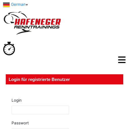
German
▼
Login für registrierte Benutzer
Login
Passwort